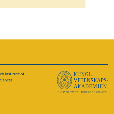
ch institute of
ciences