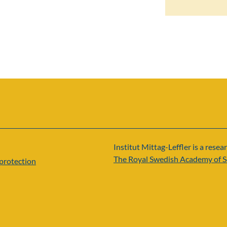
Institut Mittag-Leffler is a resear
The Royal Swedish Academy of S
protection