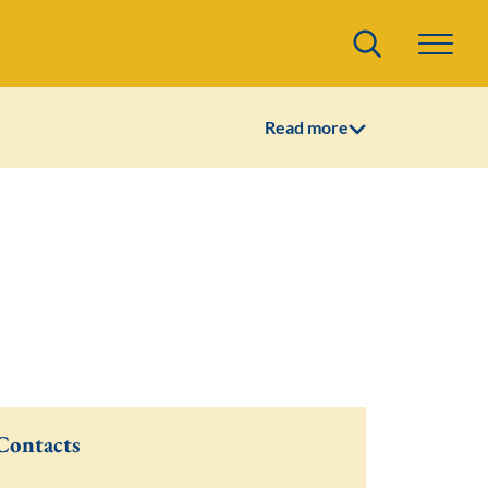
Search
Read more
Contacts