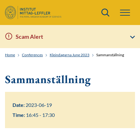
Search
Scam Alert
Home
Conferences
Kleindagarna June 2023
Sammanställning
Sammanställning
Date:
2023-06-19
Time:
16:45 - 17:30