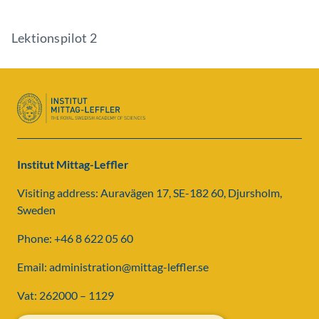
Lektionspilot 2
Institut Mittag-Leffler
Visiting address: Auravägen 17, SE-182 60, Djursholm,
Sweden
Phone: +46 8 622 05 60
Email: administration@mittag-leffler.se
Vat: 262000 – 1129